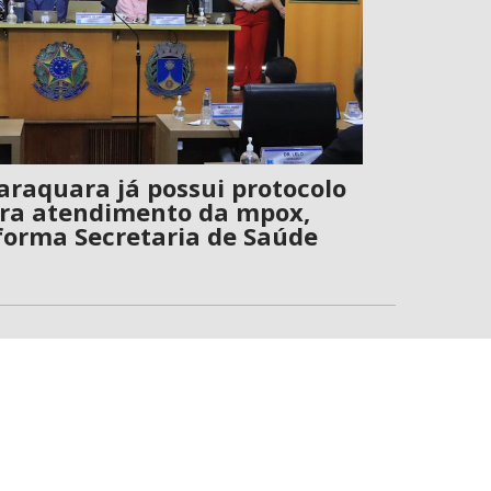
araquara já possui protocolo
ra atendimento da mpox,
forma Secretaria de Saúde