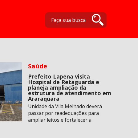
Saúde
Prefeito Lapena visita
Hospital de Retaguarda e
planeja ampliação da
estrutura de atendimento em
Araraquara
Unidade da Vila Melhado deverá
passar por readequações para
ampliar leitos e fortalecer a