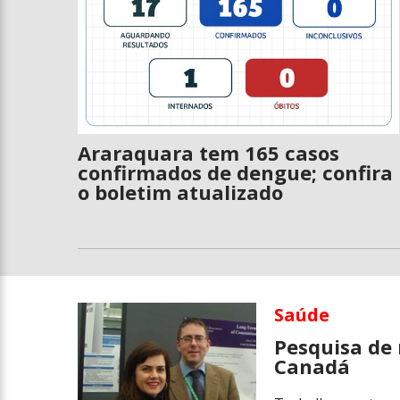
Araraquara tem 165 casos
confirmados de dengue; confira
o boletim atualizado
Saúde
Pesquisa de
Canadá