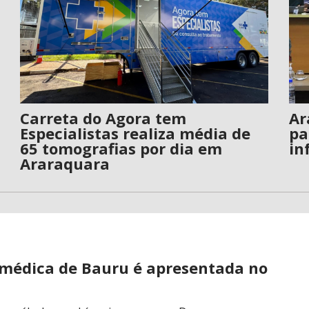
Carreta do Agora tem
Ar
Especialistas realiza média de
pa
65 tomografias por dia em
in
Araraquara
 médica de Bauru é apresentada no