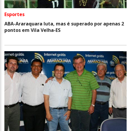
Esportes
ABA-Araraquara luta, mas é superado por apenas 2
pontos em Vila Velha-ES