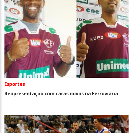
Esportes
Reapresentação com caras novas na Ferroviária