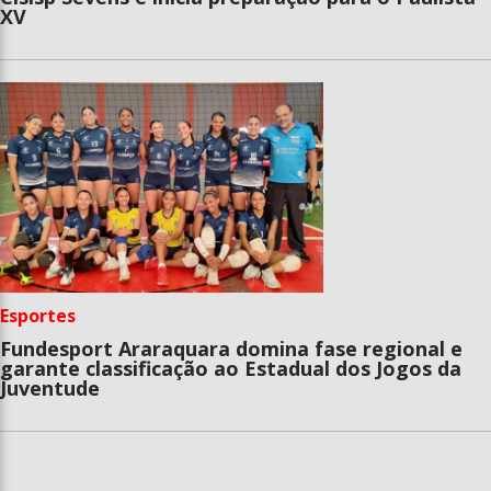
XV
Esportes
Fundesport Araraquara domina fase regional e
garante classificação ao Estadual dos Jogos da
Juventude