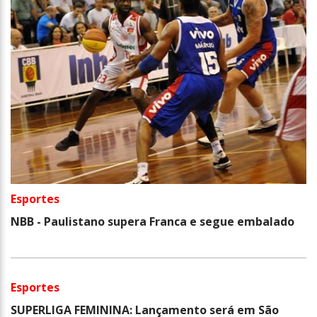
Esportes
NBB - Paulistano supera Franca e segue embalado
Esportes
SUPERLIGA FEMININA: Lançamento será em São