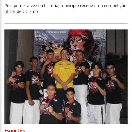
Pela primeira vez na história, município recebe uma competição
oficial de ciclismo
Esportes