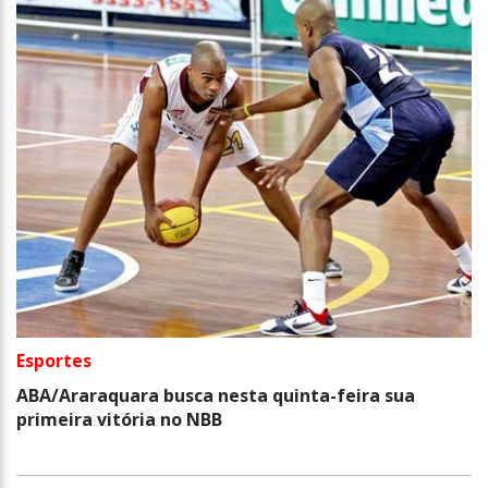
Esportes
ABA/Araraquara busca nesta quinta-feira sua
primeira vitória no NBB