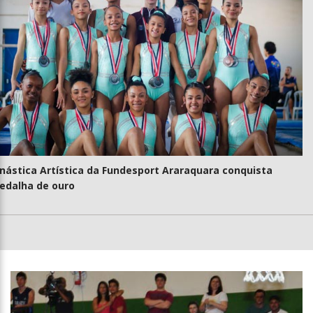
nástica Artística da Fundesport Araraquara conquista
edalha de ouro