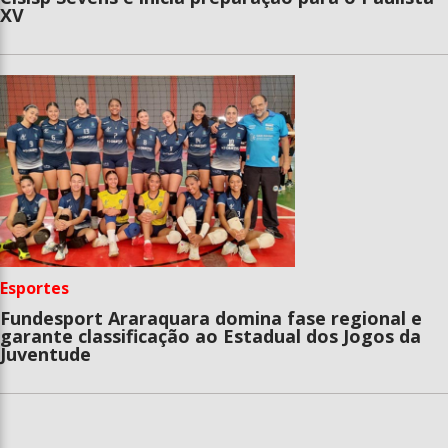
XV
Esportes
Fundesport Araraquara domina fase regional e
garante classificação ao Estadual dos Jogos da
Juventude