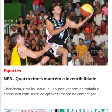
Esportes
NBB - Quatro times mantém a invencibilidade
Uberlândia, Brasília, Bauru e São José vencem na rodada e
continuam com 100% de aproveitamento na competição