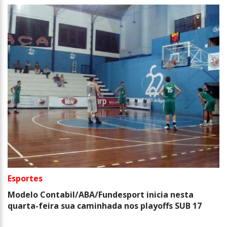
Esportes
Modelo Contabil/ABA/Fundesport inicia nesta
quarta-feira sua caminhada nos playoffs SUB 17