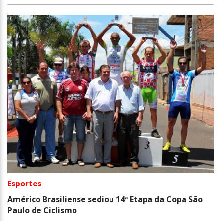
Esportes
Américo Brasiliense sediou 14ª Etapa da Copa São
Paulo de Ciclismo