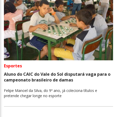
Esportes
Aluno do CAIC do Vale do Sol disputará vaga para o
campeonato brasileiro de damas
Felipe Manoel da Silva, do 9º ano, já coleciona títulos e
pretende chegar longe no esporte