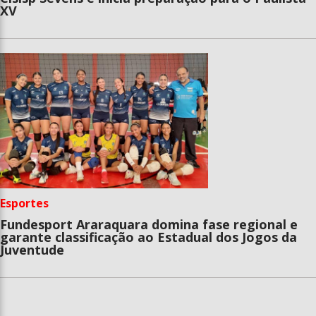
XV
Esportes
Fundesport Araraquara domina fase regional e
garante classificação ao Estadual dos Jogos da
Juventude