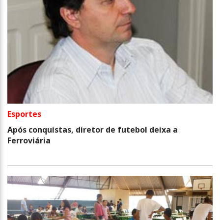
Esportes
Após conquistas, diretor de futebol deixa a
Ferroviária