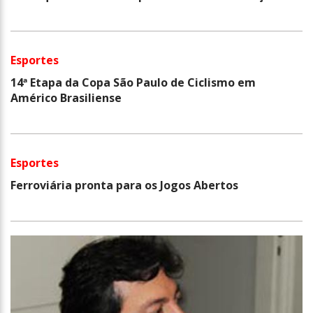
Esportes
14ª Etapa da Copa São Paulo de Ciclismo em
Américo Brasiliense
Esportes
Ferroviária pronta para os Jogos Abertos