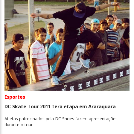
Esportes
DC Skate Tour 2011 terá etapa em Araraquara
Atletas patrocinados pela DC Shoes fazem apresentações
durante o tour