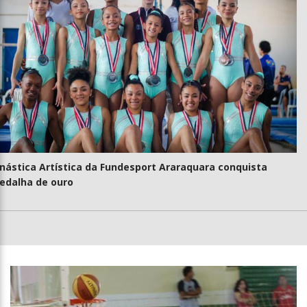
nástica Artística da Fundesport Araraquara conquista
edalha de ouro