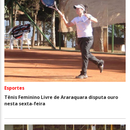
Esportes
Tênis Feminino Livre de Araraquara disputa ouro
nesta sexta-feira