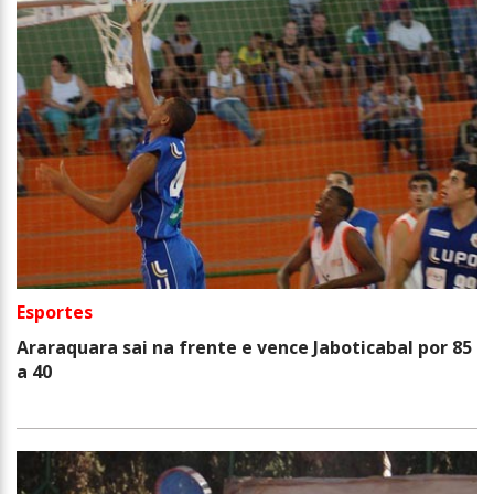
Esportes
Araraquara sai na frente e vence Jaboticabal por 85
a 40