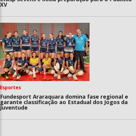
XV
Esportes
Fundesport Araraquara domina fase regional e
garante classificação ao Estadual dos Jogos da
Juventude