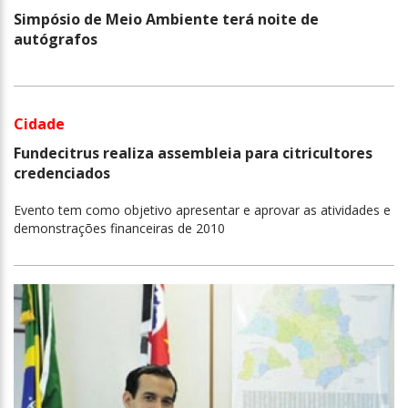
Simpósio de Meio Ambiente terá noite de
autógrafos
Cidade
Fundecitrus realiza assembleia para citricultores
credenciados
Evento tem como objetivo apresentar e aprovar as atividades e
demonstrações financeiras de 2010