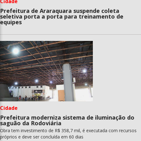
Cidade
Prefeitura de Araraquara suspende coleta
seletiva porta a porta para treinamento de
equipes
Cidade
Prefeitura moderniza sistema de iluminação do
saguão da Rodoviária
Obra tem investimento de R$ 358,7 mil, é executada com recursos
próprios e deve ser concluída em 60 dias