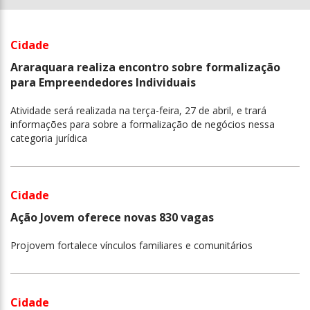
Cidade
Araraquara realiza encontro sobre formalização
para Empreendedores Individuais
Atividade será realizada na terça-feira, 27 de abril, e trará
informações para sobre a formalização de negócios nessa
categoria jurídica
Cidade
Ação Jovem oferece novas 830 vagas
Projovem fortalece vínculos familiares e comunitários
Cidade