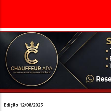
Entrevista
Televisão
Entretenimento
Geral
Edição 12/08/2025