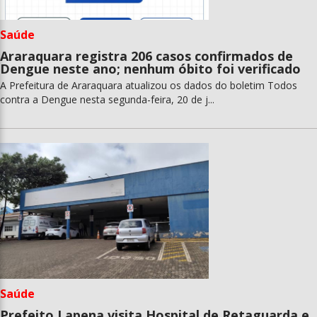
Saúde
Araraquara registra 206 casos confirmados de
Dengue neste ano; nenhum óbito foi verificado
A Prefeitura de Araraquara atualizou os dados do boletim Todos
contra a Dengue nesta segunda-feira, 20 de j...
Saúde
Prefeito Lapena visita Hospital de Retaguarda e