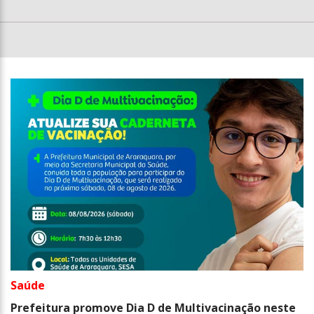
Saúde
Prefeitura promove Dia D de Multivacinação neste