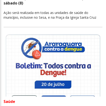
sábado (8)
Ação será realizada em todas as unidades de saúde do
município, inclusive no Sesa, e na Praça da Igreja Santa Cruz
Saúde