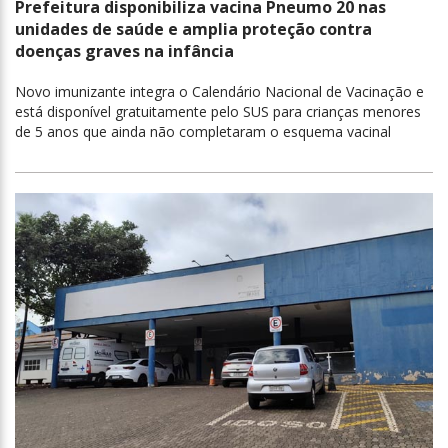
Prefeitura disponibiliza vacina Pneumo 20 nas
unidades de saúde e amplia proteção contra
doenças graves na infância
Novo imunizante integra o Calendário Nacional de Vacinação e
está disponível gratuitamente pelo SUS para crianças menores
de 5 anos que ainda não completaram o esquema vacinal