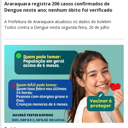
Araraquara registra 206 casos confirmados de
Dengue neste ano; nenhum óbito foi verificado
A Prefeitura de Araraquara atualizou os dados do boletim
Todos contra a Dengue nesta segunda-feira, 20 de julho