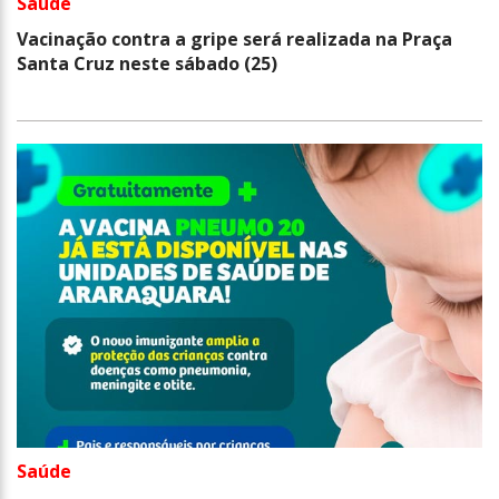
Saúde
Vacinação contra a gripe será realizada na Praça
Santa Cruz neste sábado (25)
Saúde