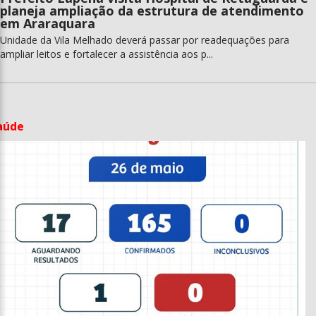
planeja ampliação da estrutura de atendimento
em Araraquara
Unidade da Vila Melhado deverá passar por readequações para
ampliar leitos e fortalecer a assistência aos p...
aúde