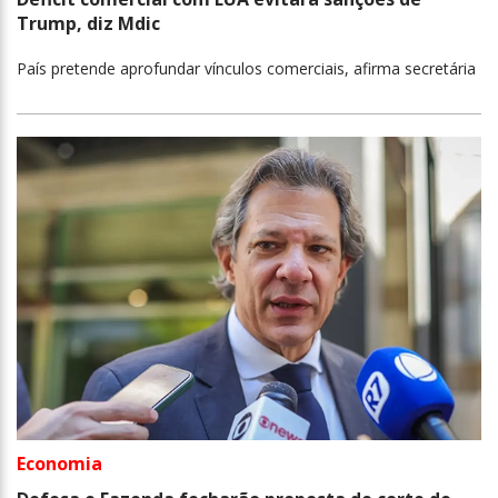
Trump, diz Mdic
País pretende aprofundar vínculos comerciais, afirma secretária
Economia