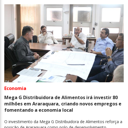
Economia
Mega G Distribuidora de Alimentos irá investir 80
milhões em Araraquara, criando novos empregos e
fomentando a economia local
O investimento da Mega G Distribuidora de Alimentos reforça a
posição de Araraquara como polo de desenvolvimento