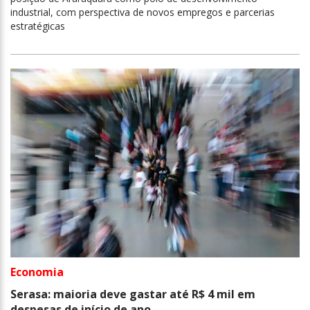
industrial, com perspectiva de novos empregos e parcerias
estratégicas
Economia
Serasa: maioria deve gastar até R$ 4 mil em
despesas de início de ano