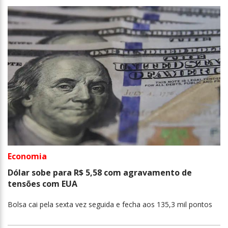
Economia
Dólar sobe para R$ 5,58 com agravamento de
tensões com EUA
Bolsa cai pela sexta vez seguida e fecha aos 135,3 mil pontos