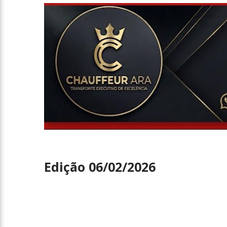
Entrevista
Televisão
Entretenimento
Geral
Edição 06/02/2026