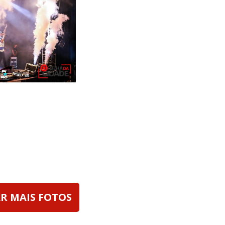
R MAIS FOTOS