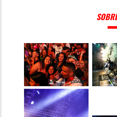
SOBRE