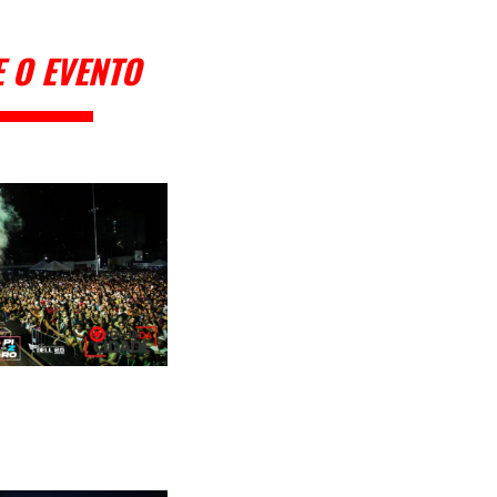
 O EVENTO