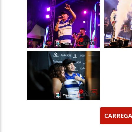
CARREGA