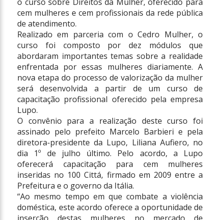
o curso sobre Direitos da Mulher, oferecido para
cem mulheres e cem profissionais da rede pública
de atendimento.
Realizado em parceria com o Cedro Mulher, o
curso foi composto por dez módulos que
abordaram importantes temas sobre a realidade
enfrentada por essas mulheres diariamente. A
nova etapa do processo de valorização da mulher
será desenvolvida a partir de um curso de
capacitação profissional oferecido pela empresa
Lupo.
O convênio para a realização deste curso foi
assinado pelo prefeito Marcelo Barbieri e pela
diretora-presidente da Lupo, Liliana Aufiero, no
dia 1º de julho último. Pelo acordo, a Lupo
oferecerá capacitação para cem mulheres
inseridas no 100 Cittá, firmado em 2009 entre a
Prefeitura e o governo da Itália.
“Ao mesmo tempo em que combate a violência
doméstica, este acordo oferece a oportunidade de
inserção destas mulheres no mercado de