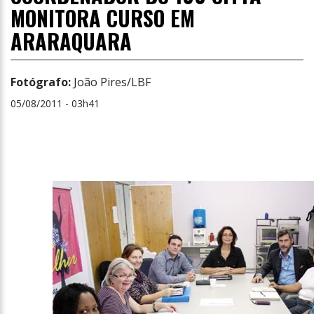
MONITORA CURSO EM
ARARAQUARA
Fotógrafo:
João Pires/LBF
05/08/2011 - 03h41