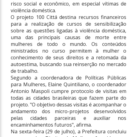
risco social e econômico, em especial vítimas de
violência doméstica.
O projeto 100 Cittá destina recursos financeiros
para a realização de cursos de sensibilização
sobre as questões ligadas à violência doméstica,
uma das principais causas de morte entre
mulheres de todo o mundo. Os conteúdos
ministrados no curso permitem à mulher o
conhecimento de seus direitos e a retomada da
autoestima, buscando sua reinserção no mercado
de trabalho.
Segundo a coordenadora de Políticas Públicas
para Mulheres, Elaine Quintiliano, o coordenador
Antonio Maspoli cumpre protocolo de visitas em
todas as cidades brasileiras que fazem parte do
projeto. "O objetivo dessas visitas é acompanhar o
andamento dos micro-projetos desenvolvidos
pelas cidades parceiras e auxiliar nos
encaminhamentos futuros", afirma.
Na sexta-feira (29 de julho), a Prefeitura concluiu