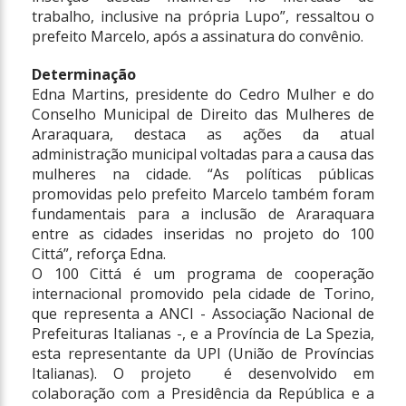
trabalho, inclusive na própria Lupo”, ressaltou o
prefeito Marcelo, após a assinatura do convênio.
Determinação
Edna Martins, presidente do Cedro Mulher e do
Conselho Municipal de Direito das Mulheres de
Araraquara, destaca as ações da atual
administração municipal voltadas para a causa das
mulheres na cidade. “As políticas públicas
promovidas pelo prefeito Marcelo também foram
fundamentais para a inclusão de Araraquara
entre as cidades inseridas no projeto do 100
Cittá”, reforça Edna.
O 100 Cittá é um programa de cooperação
internacional promovido pela cidade de Torino,
que representa a ANCI - Associação Nacional de
Prefeituras Italianas -, e a Província de La Spezia,
esta representante da UPI (União de Províncias
Italianas). O projeto é desenvolvido em
colaboração com a Presidência da República e a