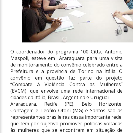
O coordenador do programa 100 Cittá, Antonio
Maspoli, esteve em Araraquara para uma visita
de monitoramento do convênio celebrado entre a
Prefeitura e a província de Torino na Itália. O
convênio em questão faz parte do projeto
“Combate à Violência Contra as Mulheres”
(EVCM), que envolve uma rede internacional de
cidades da Itália, Brasil, Argentina e Uruguai.
Araraquara, Recife (PE), Belo Horizonte,
Contagem e Teófilo Otoni (MG) e Santos são as
representantes brasileiras dessa importante rede,
que tem por objetivo promover políticas voltadas
às mulheres que se encontram em situação de