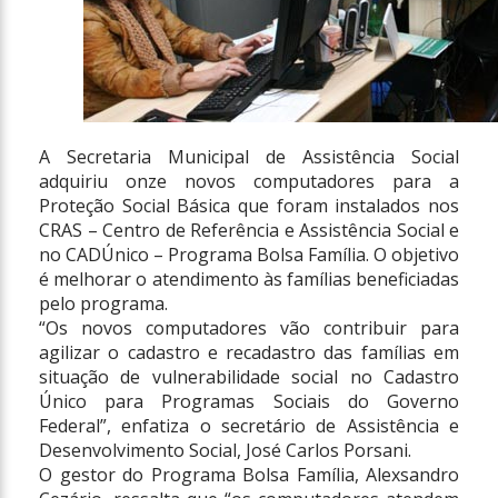
A Secretaria Municipal de Assistência Social
adquiriu onze novos computadores para a
Proteção Social Básica que foram instalados nos
CRAS – Centro de Referência e Assistência Social e
no CADÚnico – Programa Bolsa Família. O objetivo
é melhorar o atendimento às famílias beneficiadas
pelo programa.
“Os novos computadores vão contribuir para
agilizar o cadastro e recadastro das famílias em
situação de vulnerabilidade social no Cadastro
Único para Programas Sociais do Governo
Federal”, enfatiza o secretário de Assistência e
Desenvolvimento Social, José Carlos Porsani.
O gestor do Programa Bolsa Família, Alexsandro