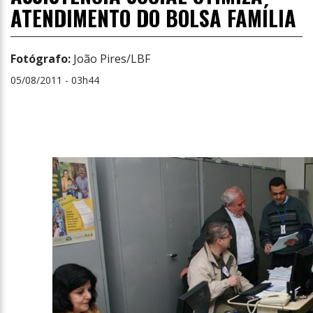
ATENDIMENTO DO BOLSA FAMÍLIA
Fotógrafo:
João Pires/LBF
05/08/2011 - 03h44