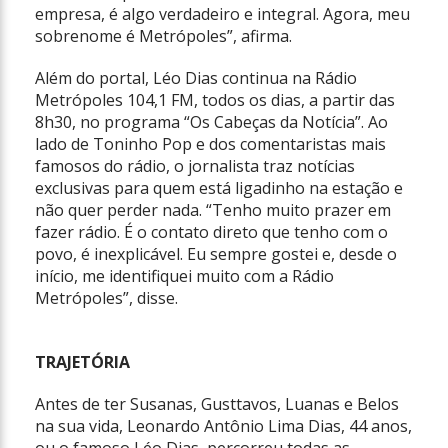
empresa, é algo verdadeiro e integral. Agora, meu
sobrenome é Metrópoles”, afirma.
Além do portal, Léo Dias continua na Rádio
Metrópoles 104,1 FM, todos os dias, a partir das
8h30, no programa “Os Cabeças da Notícia”. Ao
lado de Toninho Pop e dos comentaristas mais
famosos do rádio, o jornalista traz notícias
exclusivas para quem está ligadinho na estação e
não quer perder nada. “Tenho muito prazer em
fazer rádio. É o contato direto que tenho com o
povo, é inexplicável. Eu sempre gostei e, desde o
início, me identifiquei muito com a Rádio
Metrópoles”, disse.
TRAJETÓRIA
Antes de ter Susanas, Gusttavos, Luanas e Belos
na sua vida, Leonardo Antônio Lima Dias, 44 anos,