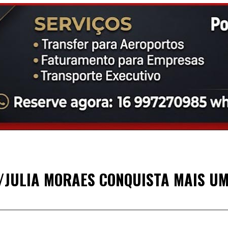
/JULIA MORAES CONQUISTA MAIS UM