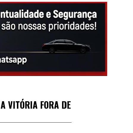
A VITÓRIA FORA DE