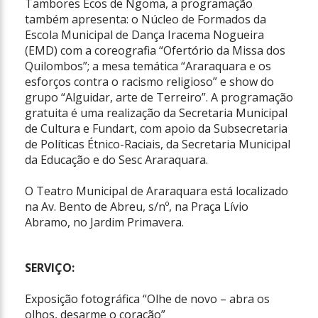
Tambores Ecos de Ngoma, a programação
também apresenta: o Núcleo de Formados da
Escola Municipal de Dança Iracema Nogueira
(EMD) com a coreografia “Ofertório da Missa dos
Quilombos”; a mesa temática “Araraquara e os
esforços contra o racismo religioso” e show do
grupo “Alguidar, arte de Terreiro”. A programação
gratuita é uma realização da Secretaria Municipal
de Cultura e Fundart, com apoio da Subsecretaria
de Políticas Étnico-Raciais, da Secretaria Municipal
da Educação e do Sesc Araraquara.
O Teatro Municipal de Araraquara está localizado
na Av. Bento de Abreu, s/nº, na Praça Lívio
Abramo, no Jardim Primavera.
SERVIÇO:
Exposição fotográfica “Olhe de novo – abra os
olhos, desarme o coração”