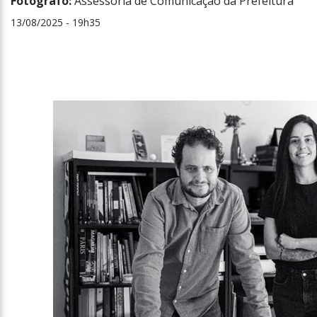
Fotógrafo:
Assessoria de Comunicação da Prefeitura
13/08/2025 - 19h35