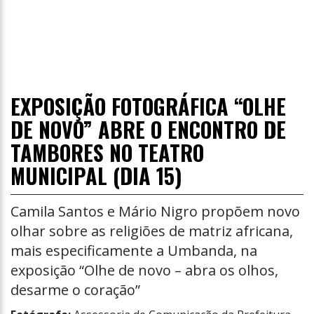
EXPOSIÇÃO FOTOGRÁFICA “OLHE
DE NOVO” ABRE O ENCONTRO DE
TAMBORES NO TEATRO
MUNICIPAL (DIA 15)
Camila Santos e Mário Nigro propõem novo
olhar sobre as religiões de matriz africana,
mais especificamente a Umbanda, na
exposição “Olhe de novo – abra os olhos,
desarme o coração”