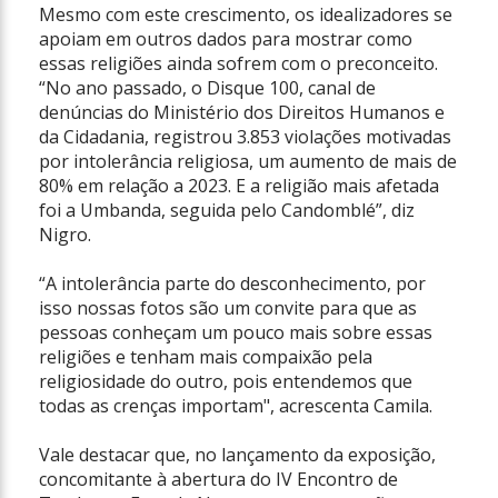
Mesmo com este crescimento, os idealizadores se
apoiam em outros dados para mostrar como
essas religiões ainda sofrem com o preconceito.
“No ano passado, o Disque 100, canal de
denúncias do Ministério dos Direitos Humanos e
da Cidadania, registrou 3.853 violações motivadas
por intolerância religiosa, um aumento de mais de
80% em relação a 2023. E a religião mais afetada
foi a Umbanda, seguida pelo Candomblé”, diz
Nigro.
“A intolerância parte do desconhecimento, por
isso nossas fotos são um convite para que as
pessoas conheçam um pouco mais sobre essas
religiões e tenham mais compaixão pela
religiosidade do outro, pois entendemos que
todas as crenças importam", acrescenta Camila.
Vale destacar que, no lançamento da exposição,
concomitante à abertura do IV Encontro de