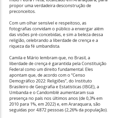
propor uma verdadeira desconstrução de
preconceitos.
Com um olhar sensível e respeitoso, as
fotografias convidam o público a enxergar além
das visões pré-concebidas, e sim a beleza dessa
religião, celebrando a liberdade de crença e a
riqueza da fé umbandista.
Camila e Mário lembram que, no Brasil, a
liberdade de crença é garantida pela Constituição
Federal como um direito fundamental. Eles
apontam que, de acordo com o “Censo
Demográfico 2022: Religiões”, do Instituto
Brasileiro de Geografia e Estatísticas (IBGE), a
Umbanda e o Candomblé aumentaram sua
presença no país nos últimos anos (de 0,3% em
2010 para 1%, em 2022) e, em Araraquara, são
seguidas por 4.872 pessoas (2,26% da população).