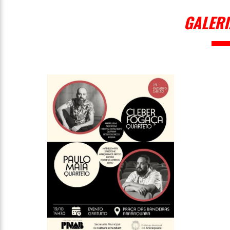
GALERI