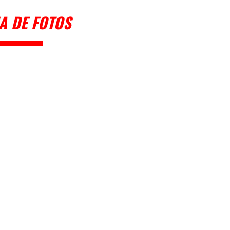
A DE FOTOS