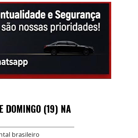
E DOMINGO (19) NA
tal brasileiro