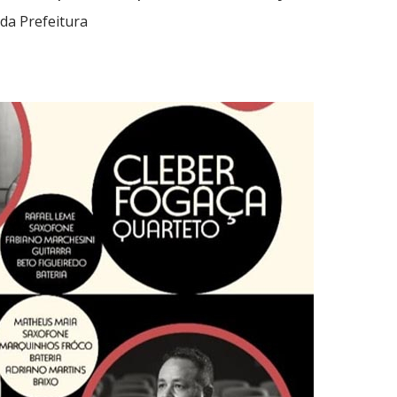
da Prefeitura