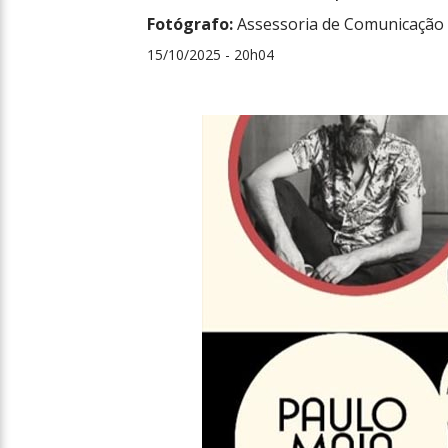
Fotógrafo:
Assessoria de Comunicação 
15/10/2025 - 20h04