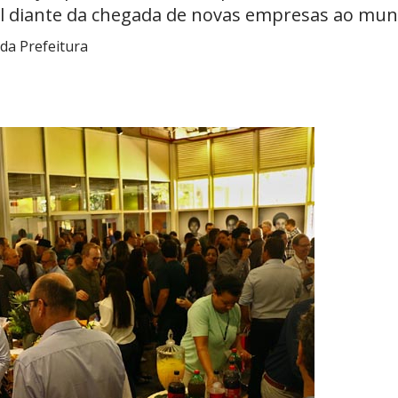
il diante da chegada de novas empresas ao muni
da Prefeitura