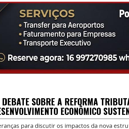
DEBATE SOBRE A REFORMA TRIBUTÁ
ESENVOLVIMENTO ECONÔMICO SUSTE
eranças para discutir os impactos da nova estru