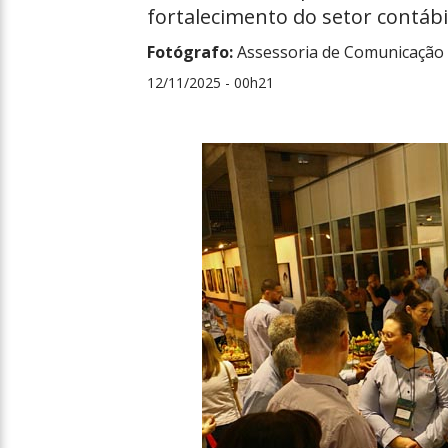
fortalecimento do setor contáb
Fotógrafo:
Assessoria de Comunicação 
12/11/2025 - 00h21