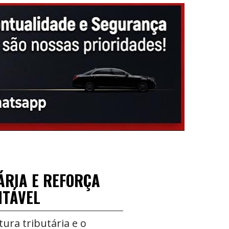
RIA E REFORÇA
NTÁVEL
tura tributária e o