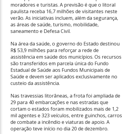
moradores e turistas. A previsão é que o litoral
paulista receba 16,7 milhões de visitantes neste
verão. As iniciativas incluem, além da segurança,
as áreas de saúde, turismo, mobilidade,
saneamento e Defesa Civil.
Na área da saúde, o governo do Estado destinou
R$ 53,9 milhões para reforçar a rede de
assistência em saúde dos municípios. Os recursos
são transferidos em parcela única do Fundo
Estadual de Saúde aos Fundos Municipais de
Saúde e devem ser aplicados exclusivamente no
custeio da assistência.
Nas travessias litorâneas, a frota foi ampliada de
29 para 40 embarcações e nas estradas que
cortam o estados foram mobilizados mais de 1,2
mil agentes e 323 veículos, entre guinchos, carros
de combate a incêndio e viaturas de apoio. A
operação teve início no dia 20 de dezembro.