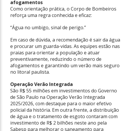
afogamentos
Como orientação prática, o Corpo de Bombeiros
reforça uma regra conhecida e eficaz:
“Água no umbigo, sinal de perigo.”
Em caso de dúvida, a recomendação é sair da água
e procurar um guarda-vidas. As equipes estão nas
praias para orientar a população e atuar
preventivamente, reduzindo o número de
afogamentos e garantindo um verão mais seguro
no litoral paulista.
Operação Verão Integrada
São R$ 55 milhões em investimentos do Governo
de São Paulo na Operação Verão Integrada
2025/2026, com destaque para o maior efetivo
policial da história. Em outra frente, a distribuição
de água e o tratamento de esgoto contaram com
investimento de R$ 2 bilhões neste ano pela
Sabesp para melhorar o saneamento para