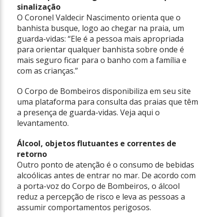
sinalização
O Coronel Valdecir Nascimento orienta que o
banhista busque, logo ao chegar na praia, um
guarda-vidas: “Ele é a pessoa mais apropriada
para orientar qualquer banhista sobre onde é
mais seguro ficar para o banho com a família e
com as crianças.”
O Corpo de Bombeiros disponibiliza em seu site
uma plataforma para consulta das praias que têm
a presença de guarda-vidas. Veja aqui o
levantamento.
Álcool, objetos flutuantes e correntes de
retorno
Outro ponto de atenção é o consumo de bebidas
alcoólicas antes de entrar no mar. De acordo com
a porta-voz do Corpo de Bombeiros, o álcool
reduz a percepção de risco e leva as pessoas a
assumir comportamentos perigosos.