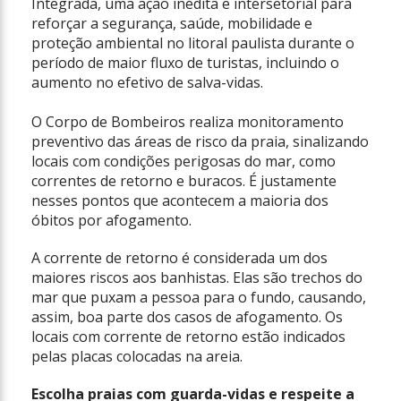
Integrada, uma ação inédita e intersetorial para
reforçar a segurança, saúde, mobilidade e
proteção ambiental no litoral paulista durante o
período de maior fluxo de turistas, incluindo o
aumento no efetivo de salva-vidas.
O Corpo de Bombeiros realiza monitoramento
preventivo das áreas de risco da praia, sinalizando
locais com condições perigosas do mar, como
correntes de retorno e buracos. É justamente
nesses pontos que acontecem a maioria dos
óbitos por afogamento.
A corrente de retorno é considerada um dos
maiores riscos aos banhistas. Elas são trechos do
mar que puxam a pessoa para o fundo, causando,
assim, boa parte dos casos de afogamento. Os
locais com corrente de retorno estão indicados
pelas placas colocadas na areia.
Escolha praias com guarda-vidas e respeite a