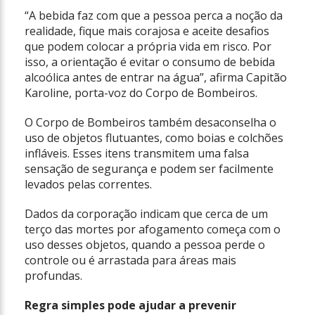
“A bebida faz com que a pessoa perca a noção da
realidade, fique mais corajosa e aceite desafios
que podem colocar a própria vida em risco. Por
isso, a orientação é evitar o consumo de bebida
alcoólica antes de entrar na água”, afirma Capitão
Karoline, porta-voz do Corpo de Bombeiros.
O Corpo de Bombeiros também desaconselha o
uso de objetos flutuantes, como boias e colchões
infláveis. Esses itens transmitem uma falsa
sensação de segurança e podem ser facilmente
levados pelas correntes.
Dados da corporação indicam que cerca de um
terço das mortes por afogamento começa com o
uso desses objetos, quando a pessoa perde o
controle ou é arrastada para áreas mais
profundas.
Regra simples pode ajudar a prevenir