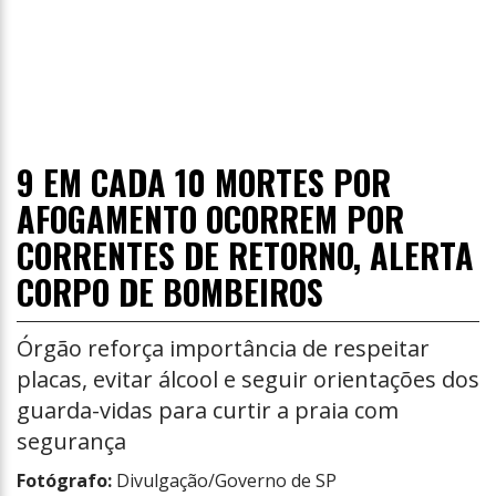
9 EM CADA 10 MORTES POR
AFOGAMENTO OCORREM POR
CORRENTES DE RETORNO, ALERTA
CORPO DE BOMBEIROS
Órgão reforça importância de respeitar
placas, evitar álcool e seguir orientações dos
guarda-vidas para curtir a praia com
segurança
Fotógrafo:
Divulgação/Governo de SP