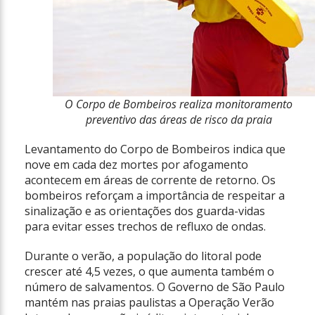
O Corpo de Bombeiros realiza monitoramento
preventivo das áreas de risco da praia
Levantamento do Corpo de Bombeiros indica que
nove em cada dez mortes por afogamento
acontecem em áreas de corrente de retorno. Os
bombeiros reforçam a importância de respeitar a
sinalização e as orientações dos guarda-vidas
para evitar esses trechos de refluxo de ondas.
Durante o verão, a população do litoral pode
crescer até 4,5 vezes, o que aumenta também o
número de salvamentos. O Governo de São Paulo
mantém nas praias paulistas a Operação Verão