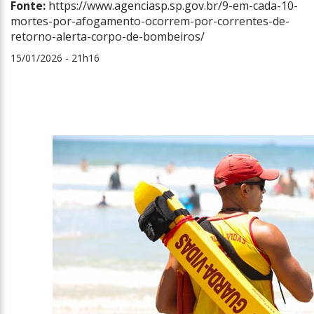
Fonte:
https://www.agenciasp.sp.gov.br/9-em-cada-10-
mortes-por-afogamento-ocorrem-por-correntes-de-
retorno-alerta-corpo-de-bombeiros/
15/01/2026 - 21h16