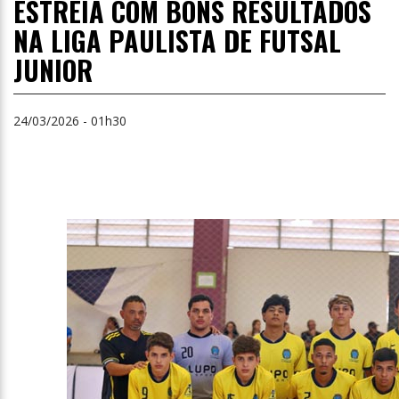
ESTREIA COM BONS RESULTADOS
NA LIGA PAULISTA DE FUTSAL
JUNIOR
24/03/2026 - 01h30