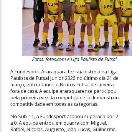
Fotos: fotos.com e Liga Paulista de Futsal.
A Fundesport Araraquara fez sua estreia na Liga
Paulista de Futsal Junior 2026 no último dia 21 de
março, enfrentando o Brutus Futsal de Limeira
fora de casa. A equipe araraquarense participou
pela primeira vez da competição e já demonstrou
competitividade em todas as categorias.
No Sub-11, a Fundesport acabou superada por 2
a 0. A equipe entrou em quadra com Miguel,
Rafael, Nicolas, Augusto, João Lucas, Guilherme,