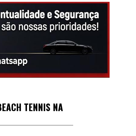
BEACH TENNIS NA