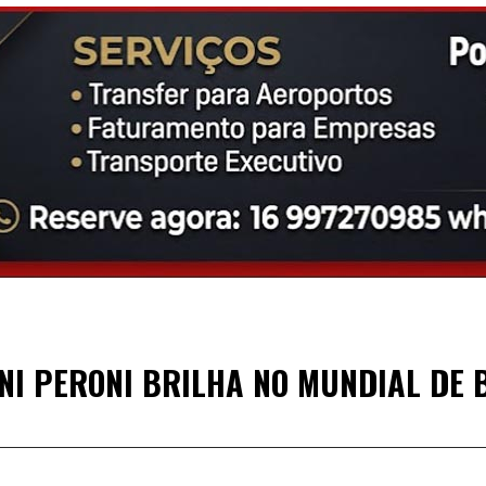
I PERONI BRILHA NO MUNDIAL DE 