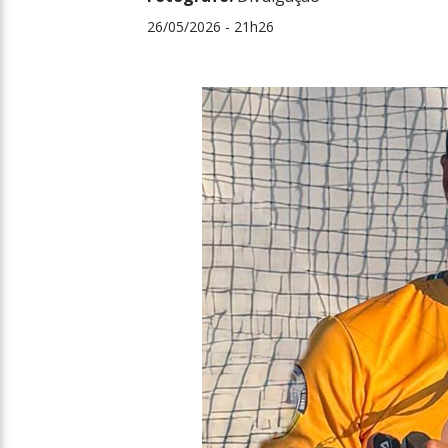
26/05/2026 - 21h26