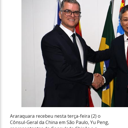
Araraquara recebeu nesta terça-feira (2) o
Cônsul-Geral da China em São Paulo, Yu Peng,