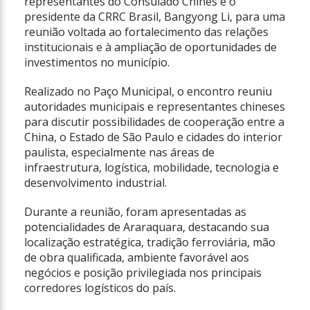
representantes do Consulado Chinês e o
presidente da CRRC Brasil, Bangyong Li, para uma
reunião voltada ao fortalecimento das relações
institucionais e à ampliação de oportunidades de
investimentos no município.
Realizado no Paço Municipal, o encontro reuniu
autoridades municipais e representantes chineses
para discutir possibilidades de cooperação entre a
China, o Estado de São Paulo e cidades do interior
paulista, especialmente nas áreas de
infraestrutura, logística, mobilidade, tecnologia e
desenvolvimento industrial.
Durante a reunião, foram apresentadas as
potencialidades de Araraquara, destacando sua
localização estratégica, tradição ferroviária, mão
de obra qualificada, ambiente favorável aos
negócios e posição privilegiada nos principais
corredores logísticos do país.