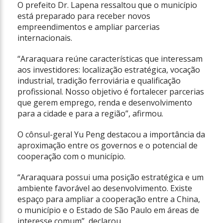
O prefeito Dr. Lapena ressaltou que o município
está preparado para receber novos
empreendimentos e ampliar parcerias
internacionais.
“Araraquara reúne características que interessam
aos investidores: localização estratégica, vocação
industrial, tradição ferroviária e qualificação
profissional. Nosso objetivo é fortalecer parcerias
que gerem emprego, renda e desenvolvimento
para a cidade e para a região”, afirmou.
O cônsul-geral Yu Peng destacou a importância da
aproximação entre os governos e o potencial de
cooperação com o município.
“Araraquara possui uma posição estratégica e um
ambiente favorável ao desenvolvimento. Existe
espaço para ampliar a cooperação entre a China,
o município e o Estado de São Paulo em áreas de
interesse comum”, declarou.