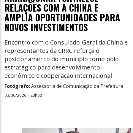
RELAÇÕES COM A CHINA E
AMPLIA OPORTUNIDADES PARA
NOVOS INVESTIMENTOS
Encontro com o Consulado-Geral da China e
representantes da CRRC reforça o
posicionamento do município como polo
estratégico para desenvolvimento
econômico e cooperação internacional
Fotógrafo:
Assessoria de Comunicação da Prefeitura
03/06/2026 - 20h30