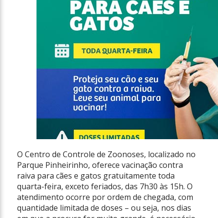
O Centro de Controle de Zoonoses, localizado no
Parque Pinheirinho, oferece vacinação contra
raiva para cães e gatos gratuitamente toda
quarta-feira, exceto feriados, das 7h30 às 15h. O
atendimento ocorre por ordem de chegada, com
quantidade limitada de doses – ou seja, nos dias