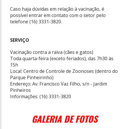
Caso haja dúvidas em relação à vacinação, é
possível entrar em contato com o setor pelo
telefone (16) 3331-3820.
SERVIÇO
Vacinação contra a raiva (cães e gatos)
Toda quarta-feira (exceto feriados), das 7h30 às
15h
Local: Centro de Controle de Zoonoses (dentro do
Parque Pinheirinho)
Endereço: Av. Francisco Vaz Filho, s/n - Jardim
Pinheiros
Informações: (16) 3331-3820
GALERIA DE FOTOS