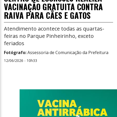
VACINAÇÃO GRATUITA CONTRA
RAIVA PARA CÃES E GATOS
Atendimento acontece todas as quartas-
feiras no Parque Pinheirinho, exceto
feriados
Fotógrafo:
Assessoria de Comunicação da Prefeitura
12/06/2026 - 10h33