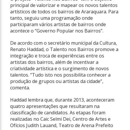
principal de valorizar e mapear os novos talentos
artísticos de todos os bairros de Araraquara. Para
tanto, seguiu uma programação onde
participaram vários artistas de bairros onde
acontece o “Governo Popular nos Bairros”.
De acordo com o secretário municipal da Cultura,
Renato Haddad, o Talento nos Bairros promove a
integração e troca de experiências entre os
artistas dos bairros, além de incentivar a
criatividade artística e o surgimento de novos
talentos. “Tudo isto nos possibilita conhecer a
produção de grupos ou artistas da cidade”,
comenta.
Haddad lembra que, durante 2013, aconteceram
quatro apresentações que resultaram na
classificação de candidatos. As etapas foram
realizadas no Caic Selmi Dei, Centro de Artes e
Ofícios Judith Lauand, Teatro de Arena Prefeito