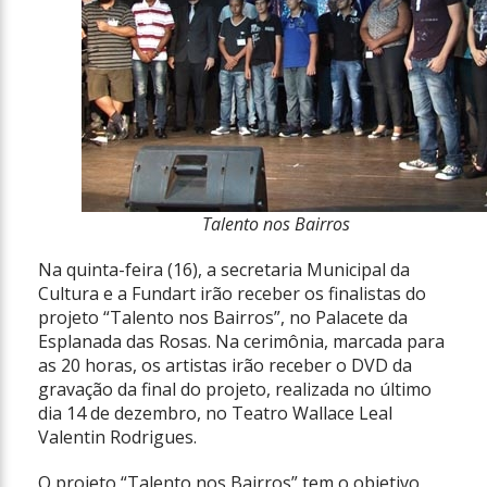
Talento nos Bairros
Na quinta-feira (16), a secretaria Municipal da
Cultura e a Fundart irão receber os finalistas do
projeto “Talento nos Bairros”, no Palacete da
Esplanada das Rosas. Na cerimônia, marcada para
as 20 horas, os artistas irão receber o DVD da
gravação da final do projeto, realizada no último
dia 14 de dezembro, no Teatro Wallace Leal
Valentin Rodrigues.
O projeto “Talento nos Bairros” tem o objetivo