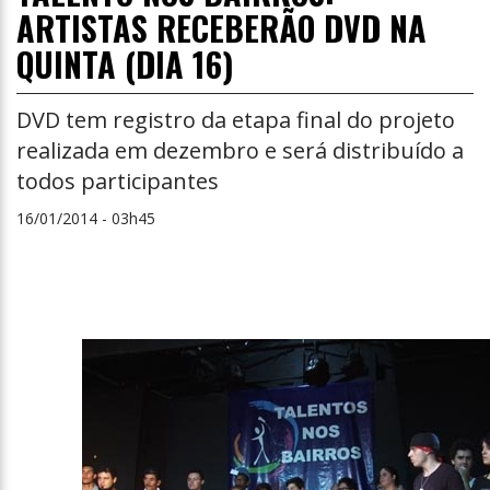
ARTISTAS RECEBERÃO DVD NA
QUINTA (DIA 16)
DVD tem registro da etapa final do projeto
realizada em dezembro e será distribuído a
todos participantes
16/01/2014 - 03h45