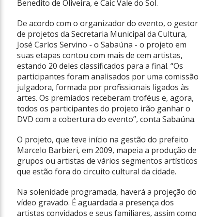
Benedito de Oliveira, e Caic Vale do Sol.
De acordo com o organizador do evento, o gestor
de projetos da Secretaria Municipal da Cultura,
José Carlos Servino - o Sabaúna - o projeto em
suas etapas contou com mais de cem artistas,
estando 20 deles classificados para a final. “Os
participantes foram analisados por uma comissão
julgadora, formada por profissionais ligados às
artes. Os premiados receberam troféus e, agora,
todos os participantes do projeto irão ganhar o
DVD com a cobertura do evento”, conta Sabaúna.
O projeto, que teve início na gestão do prefeito
Marcelo Barbieri, em 2009, mapeia a produção de
grupos ou artistas de vários segmentos artísticos
que estão fora do circuito cultural da cidade.
Na solenidade programada, haverá a projeção do
vídeo gravado. É aguardada a presença dos
artistas convidados e seus familiares, assim como