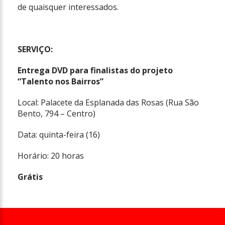
de quaisquer interessados.
SERVIÇO:
Entrega DVD para finalistas do projeto
“Talento nos Bairros”
Local: Palacete da Esplanada das Rosas (Rua São
Bento, 794 – Centro)
Data: quinta-feira (16)
Horário: 20 horas
Grátis