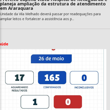
planeja ampliação da estrutura de atendimento
em Araraquara
Unidade da Vila Melhado deverá passar por readequações para
ampliar leitos e fortalecer a assistência aos p...
aúde