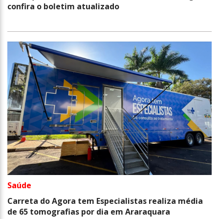
confira o boletim atualizado
Saúde
Carreta do Agora tem Especialistas realiza média
de 65 tomografias por dia em Araraquara