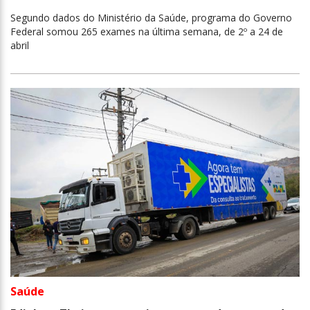
Segundo dados do Ministério da Saúde, programa do Governo
Federal somou 265 exames na última semana, de 2º a 24 de
abril
Saúde