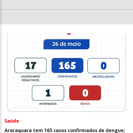
Saúde
Araraquara tem 165 casos confirmados de dengue;