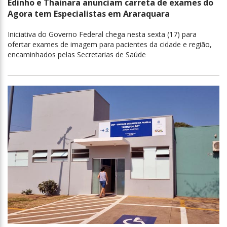
Edinho e Thainara anunciam carreta de exames do
Agora tem Especialistas em Araraquara
Iniciativa do Governo Federal chega nesta sexta (17) para
ofertar exames de imagem para pacientes da cidade e região,
encaminhados pelas Secretarias de Saúde