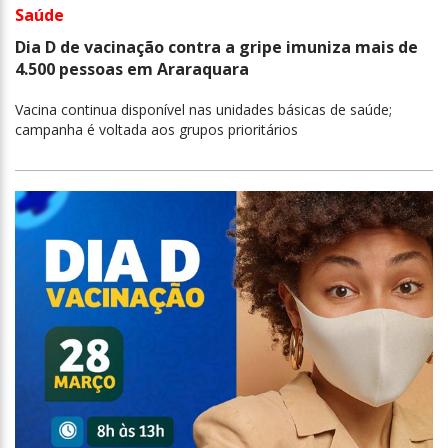
Saúde
Dia D de vacinação contra a gripe imuniza mais de
4.500 pessoas em Araraquara
Vacina continua disponível nas unidades básicas de saúde;
campanha é voltada aos grupos prioritários