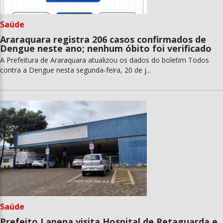
Saúde
Araraquara registra 206 casos confirmados de
Dengue neste ano; nenhum óbito foi verificado
A Prefeitura de Araraquara atualizou os dados do boletim Todos
contra a Dengue nesta segunda-feira, 20 de j...
Saúde
Prefeito Lapena visita Hospital de Retaguarda e