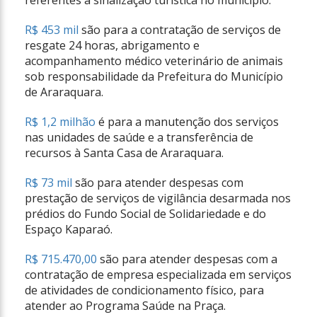
referentes à sinalização turística no município.
R$ 453 mil
são para a contratação de serviços de
resgate 24 horas, abrigamento e
acompanhamento médico veterinário de animais
sob responsabilidade da Prefeitura do Município
de Araraquara.
R$ 1,2 milhão
é para a manutenção dos serviços
nas unidades de saúde e a transferência de
recursos à Santa Casa de Araraquara.
R$ 73 mil
são para atender despesas com
prestação de serviços de vigilância desarmada nos
prédios do Fundo Social de Solidariedade e do
Espaço Kaparaó.
R$ 715.470,00
são para atender despesas com a
contratação de empresa especializada em serviços
de atividades de condicionamento físico, para
atender ao Programa Saúde na Praça.