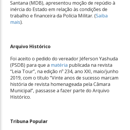
Santana (MDB), apresentou moção de repúdio à
inércia do Estado em relação às condições de
trabalho e financeira da Polícia Militar. (
Saiba
mais
).
Arquivo Histórico
Foi aceito o pedido do vereador Jéferson Yashuda
(PSDB) para que a
matéria
publicada na revista
“Leia Tour”, na edição nº 234, ano XXI, maio/junho
2019, com o título “Vinte anos de sucesso marcam
história de revista homenageada pela Câmara
Municipal”, passasse a fazer parte do Arquivo
Histórico.
Tribuna Popular