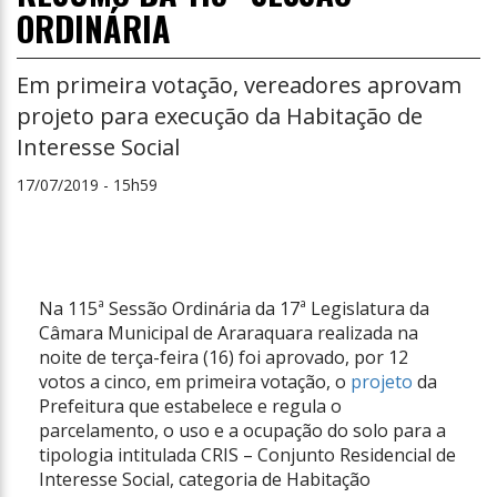
ORDINÁRIA
Em primeira votação, vereadores aprovam
projeto para execução da Habitação de
Interesse Social
17/07/2019 - 15h59
Na 115ª Sessão Ordinária da 17ª Legislatura da
Câmara Municipal de Araraquara realizada na
noite de terça-feira (16) foi aprovado, por 12
votos a cinco, em primeira votação, o
projeto
da
Prefeitura que estabelece e regula o
parcelamento, o uso e a ocupação do solo para a
tipologia intitulada CRIS – Conjunto Residencial de
Interesse Social, categoria de Habitação