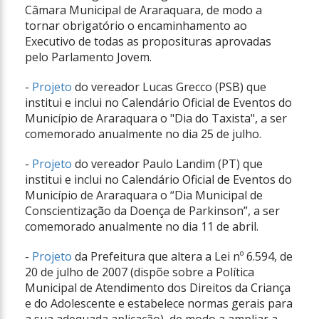
Câmara Municipal de Araraquara, de modo a
tornar obrigatório o encaminhamento ao
Executivo de todas as proposituras aprovadas
pelo Parlamento Jovem.
-
Projeto
do vereador Lucas Grecco (PSB) que
institui e inclui no Calendário Oficial de Eventos do
Município de Araraquara o "Dia do Taxista", a ser
comemorado anualmente no dia 25 de julho.
-
Projeto
do vereador Paulo Landim (PT) que
institui e inclui no Calendário Oficial de Eventos do
Município de Araraquara o “Dia Municipal de
Conscientização da Doença de Parkinson”, a ser
comemorado anualmente no dia 11 de abril.
-
Projeto
da Prefeitura que altera a Lei nº 6.594, de
20 de julho de 2007 (dispõe sobre a Política
Municipal de Atendimento dos Direitos da Criança
e do Adolescente e estabelece normas gerais para