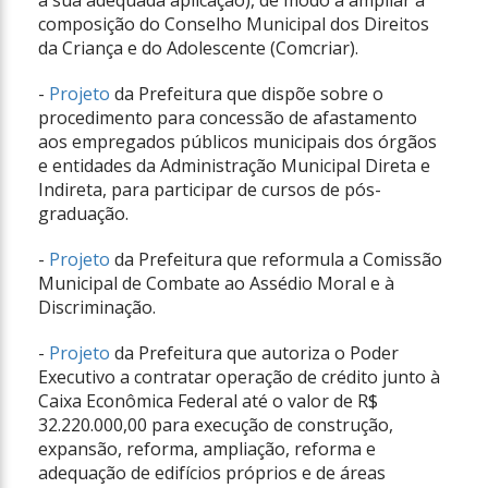
a sua adequada aplicação), de modo a ampliar a
composição do Conselho Municipal dos Direitos
da Criança e do Adolescente (Comcriar).
-
Projeto
da Prefeitura que dispõe sobre o
procedimento para concessão de afastamento
aos empregados públicos municipais dos órgãos
e entidades da Administração Municipal Direta e
Indireta, para participar de cursos de pós-
graduação.
-
Projeto
da Prefeitura que reformula a Comissão
Municipal de Combate ao Assédio Moral e à
Discriminação.
-
Projeto
da Prefeitura que autoriza o Poder
Executivo a contratar operação de crédito junto à
Caixa Econômica Federal até o valor de R$
32.220.000,00 para execução de construção,
expansão, reforma, ampliação, reforma e
adequação de edifícios próprios e de áreas