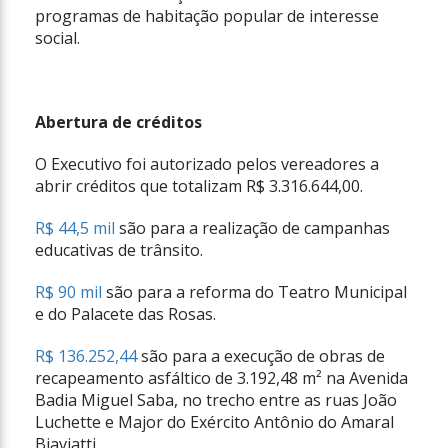
programas de habitação popular de interesse
social.
Abertura de créditos
O Executivo foi autorizado pelos vereadores a
abrir créditos que totalizam R$ 3.316.644,00.
R$ 44,5 mil
são para a realização de campanhas
educativas de trânsito.
R$ 90 mil
são para a reforma do Teatro Municipal
e do Palacete das Rosas.
R$ 136.252,44
são para a execução de obras de
recapeamento asfáltico de 3.192,48 m² na Avenida
Badia Miguel Saba, no trecho entre as ruas João
Luchette e Major do Exército Antônio do Amaral
Biaviatti.