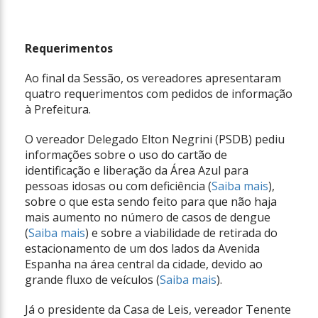
Requerimentos
Ao final da Sessão, os vereadores apresentaram
quatro requerimentos com pedidos de informação
à Prefeitura.
O vereador Delegado Elton Negrini (PSDB) pediu
informações sobre o uso do cartão de
identificação e liberação da Área Azul para
pessoas idosas ou com deficiência (
Saiba mais
),
sobre o que esta sendo feito para que não haja
mais aumento no número de casos de dengue
(
Saiba mais
) e sobre a viabilidade de retirada do
estacionamento de um dos lados da Avenida
Espanha na área central da cidade, devido ao
grande fluxo de veículos (
Saiba mais
).
Já o presidente da Casa de Leis, vereador Tenente