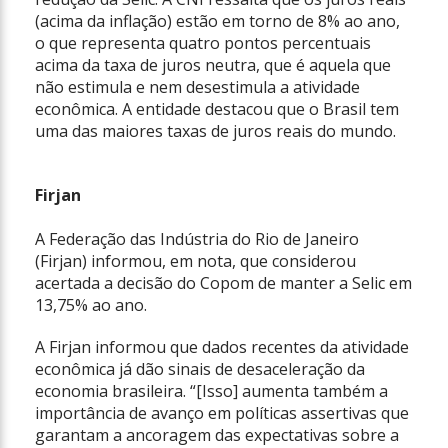
(acima da inflação) estão em torno de 8% ao ano,
o que representa quatro pontos percentuais
acima da taxa de juros neutra, que é aquela que
não estimula e nem desestimula a atividade
econômica. A entidade destacou que o Brasil tem
uma das maiores taxas de juros reais do mundo.
Firjan
A Federação das Indústria do Rio de Janeiro
(Firjan) informou, em nota, que considerou
acertada a decisão do Copom de manter a Selic em
13,75% ao ano.
A Firjan informou que dados recentes da atividade
econômica já dão sinais de desaceleração da
economia brasileira. “[Isso] aumenta também a
importância de avanço em políticas assertivas que
garantam a ancoragem das expectativas sobre a