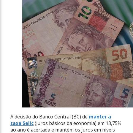
A decisão do Banco Central (BC) de
manter a
taxa Selic
(juros básicos da economia) em 13,75%
ao ano é acertada e mantém os juros em níveis