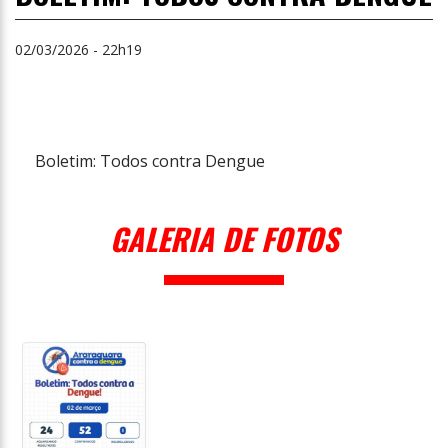
02/03/2026 - 22h19
Boletim: Todos contra Dengue
GALERIA DE FOTOS