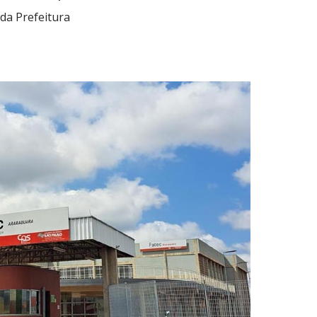
da Prefeitura