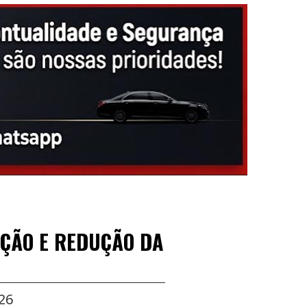
NÇÃO E REDUÇÃO DA
26