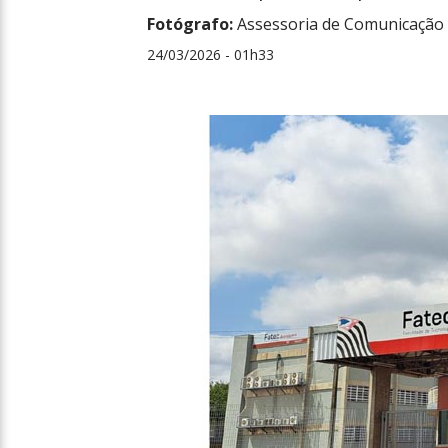
Fotógrafo:
Assessoria de Comunicação 
24/03/2026 - 01h33