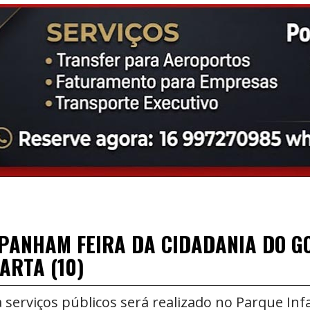
PANHAM FEIRA DA CIDADANIA DO G
ARTA (10)
a serviços públicos será realizado no Parque Inf