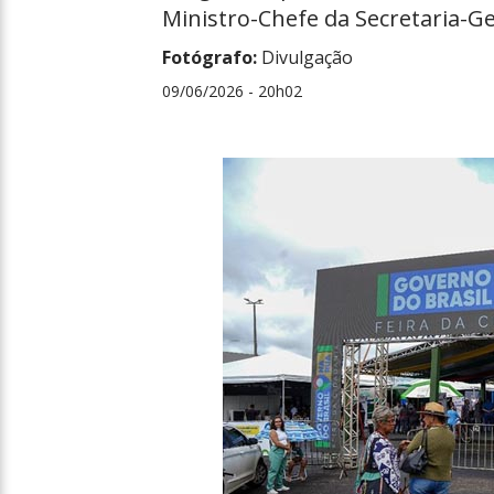
Ministro-Chefe da Secretaria-Ge
Fotógrafo:
Divulgação
09/06/2026 - 20h02