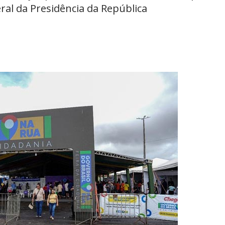
ral da Presidência da República