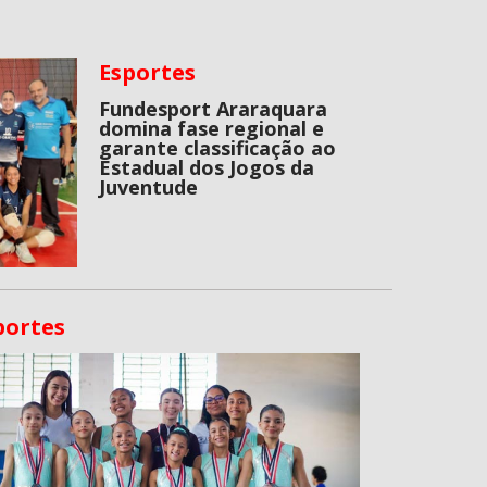
Esportes
Fundesport Araraquara
domina fase regional e
garante classificação ao
Estadual dos Jogos da
Juventude
portes