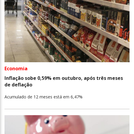
Economia
Inflação sobe 0,59% em outubro, após três meses
de deflação
Acumulado de 12 meses está em 6,47%