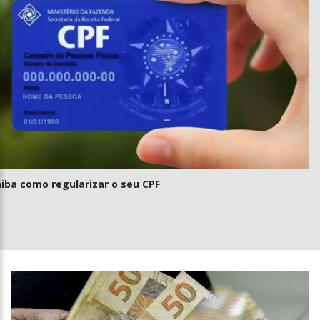
iba como regularizar o seu CPF