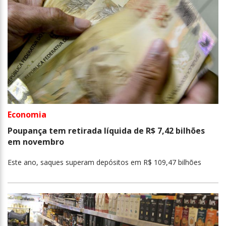
Economia
Poupança tem retirada líquida de R$ 7,42 bilhões
em novembro
Este ano, saques superam depósitos em R$ 109,47 bilhões