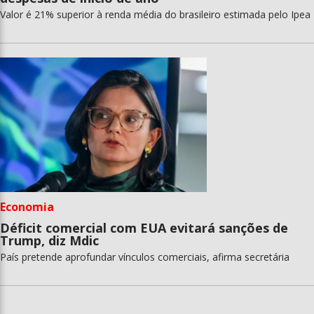
Valor é 21% superior à renda média do brasileiro estimada pelo Ipea
Economia
Déficit comercial com EUA evitará sanções de
Trump, diz Mdic
País pretende aprofundar vínculos comerciais, afirma secretária