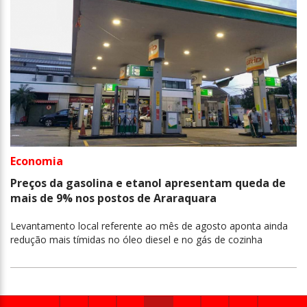
Economia
Preços da gasolina e etanol apresentam queda de
mais de 9% nos postos de Araraquara
Levantamento local referente ao mês de agosto aponta ainda
redução mais tímidas no óleo diesel e no gás de cozinha