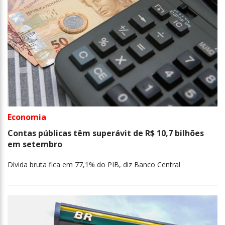
Economia
Contas públicas têm superávit de R$ 10,7 bilhões
em setembro
Dívida bruta fica em 77,1% do PIB, diz Banco Central