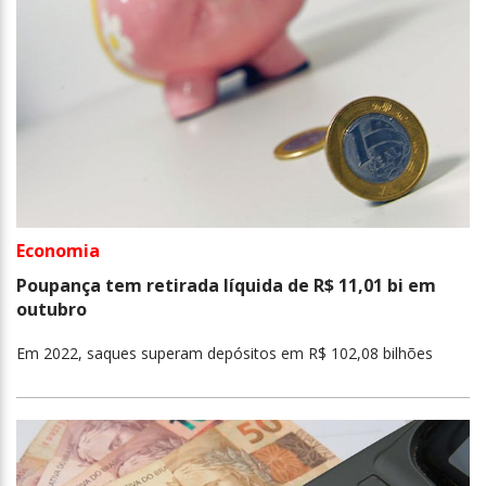
Economia
Poupança tem retirada líquida de R$ 11,01 bi em
outubro
Em 2022, saques superam depósitos em R$ 102,08 bilhões