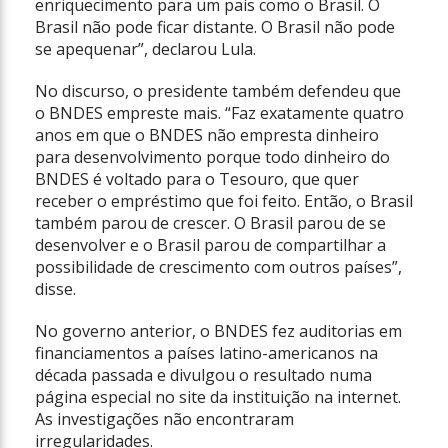
enriquecimento para um país como o Brasil. O
Brasil não pode ficar distante. O Brasil não pode
se apequenar”, declarou Lula.
No discurso, o presidente também defendeu que
o BNDES empreste mais. “Faz exatamente quatro
anos em que o BNDES não empresta dinheiro
para desenvolvimento porque todo dinheiro do
BNDES é voltado para o Tesouro, que quer
receber o empréstimo que foi feito. Então, o Brasil
também parou de crescer. O Brasil parou de se
desenvolver e o Brasil parou de compartilhar a
possibilidade de crescimento com outros países”,
disse.
No governo anterior, o BNDES fez auditorias em
financiamentos a países latino-americanos na
década passada e divulgou o resultado numa
página especial no site da instituição na internet.
As investigações não encontraram
irregularidades.