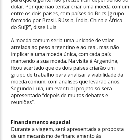
dólar. Por que não tentar criar uma moeda comum
entre os dois países, com países do Brics [grupo
formado por Brasil, Rússia, Índia, China e África
do Sul]?”, disse Lula.
A moeda comum seria uma unidade de valor
atrelada ao peso argentino e ao real, mas não
implicaria uma moeda única, com cada país
mantendo a sua moeda. Na visita à Argentina,
ficou acertado que os dois países criarão um
grupo de trabalho para analisar a viabilidade da
moeda comum, com análises que levarão anos.
Segundo Lula, um eventual projeto só será
apresentado “depois de muitos debates e
reuniões”.
Financiamento especial
Durante a viagem, será apresentada a proposta
de um mecanismo de financiamento às