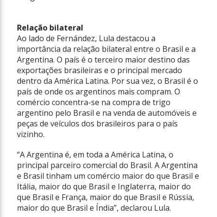
Relação bilateral
Ao lado de Fernández, Lula destacou a
importância da relação bilateral entre o Brasil e a
Argentina. O país é o terceiro maior destino das
exportações brasileiras e o principal mercado
dentro da América Latina. Por sua vez, o Brasil é o
país de onde os argentinos mais compram. O
comércio concentra-se na compra de trigo
argentino pelo Brasil e na venda de automóveis e
peças de veículos dos brasileiros para o país
vizinho.
“A Argentina é, em toda a América Latina, o
principal parceiro comercial do Brasil. A Argentina
e Brasil tinham um comércio maior do que Brasil e
Itália, maior do que Brasil e Inglaterra, maior do
que Brasil e França, maior do que Brasil e Rússia,
maior do que Brasil e Índia”, declarou Lula.