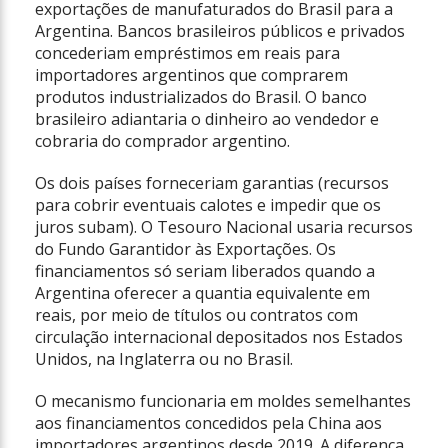
exportações de manufaturados do Brasil para a
Argentina. Bancos brasileiros públicos e privados
concederiam empréstimos em reais para
importadores argentinos que comprarem
produtos industrializados do Brasil. O banco
brasileiro adiantaria o dinheiro ao vendedor e
cobraria do comprador argentino.
Os dois países forneceriam garantias (recursos
para cobrir eventuais calotes e impedir que os
juros subam). O Tesouro Nacional usaria recursos
do Fundo Garantidor às Exportações. Os
financiamentos só seriam liberados quando a
Argentina oferecer a quantia equivalente em
reais, por meio de títulos ou contratos com
circulação internacional depositados nos Estados
Unidos, na Inglaterra ou no Brasil.
O mecanismo funcionaria em moldes semelhantes
aos financiamentos concedidos pela China aos
importadores argentinos desde 2019. A diferença