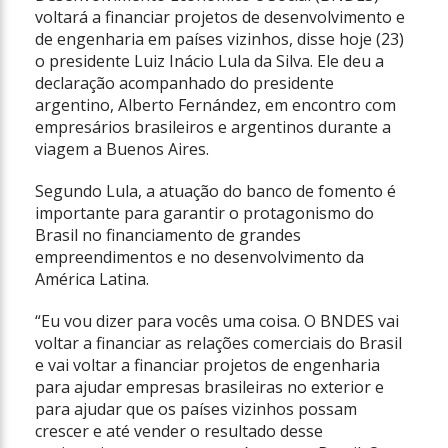
voltará a financiar projetos de desenvolvimento e
de engenharia em países vizinhos, disse hoje (23)
o presidente Luiz Inácio Lula da Silva. Ele deu a
declaração acompanhado do presidente
argentino, Alberto Fernández, em encontro com
empresários brasileiros e argentinos durante a
viagem a Buenos Aires.
Segundo Lula, a atuação do banco de fomento é
importante para garantir o protagonismo do
Brasil no financiamento de grandes
empreendimentos e no desenvolvimento da
América Latina.
“Eu vou dizer para vocês uma coisa. O BNDES vai
voltar a financiar as relações comerciais do Brasil
e vai voltar a financiar projetos de engenharia
para ajudar empresas brasileiras no exterior e
para ajudar que os países vizinhos possam
crescer e até vender o resultado desse