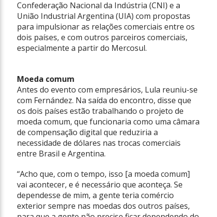
Confederação Nacional da Indústria (CNI) e a
União Industrial Argentina (UIA) com propostas
para impulsionar as relações comerciais entre os
dois países, e com outros parceiros comerciais,
especialmente a partir do Mercosul.
Moeda comum
Antes do evento com empresários, Lula reuniu-se
com Fernández. Na saída do encontro, disse que
os dois países estão trabalhando o projeto de
moeda comum, que funcionaria como uma câmara
de compensação digital que reduziria a
necessidade de dólares nas trocas comerciais
entre Brasil e Argentina.
“Acho que, com o tempo, isso [a moeda comum]
vai acontecer, e é necessário que aconteça. Se
dependesse de mim, a gente teria comércio
exterior sempre nas moedas dos outros países,
para que a gente não precise ficar dependendo do