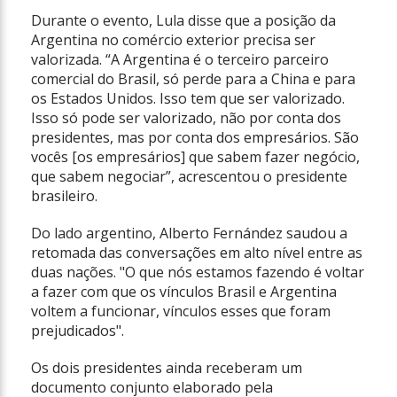
Durante o evento, Lula disse que a posição da
Argentina no comércio exterior precisa ser
valorizada. “A Argentina é o terceiro parceiro
comercial do Brasil, só perde para a China e para
os Estados Unidos. Isso tem que ser valorizado.
Isso só pode ser valorizado, não por conta dos
presidentes, mas por conta dos empresários. São
vocês [os empresários] que sabem fazer negócio,
que sabem negociar”, acrescentou o presidente
brasileiro.
Do lado argentino, Alberto Fernández saudou a
retomada das conversações em alto nível entre as
duas nações. "O que nós estamos fazendo é voltar
a fazer com que os vínculos Brasil e Argentina
voltem a funcionar, vínculos esses que foram
prejudicados".
Os dois presidentes ainda receberam um
documento conjunto elaborado pela