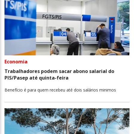
Economia
Trabalhadores podem sacar abono salarial do
PIS/Pasep até quinta-feira
Benefício é para quem recebeu até dois salários minimos