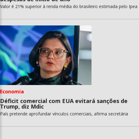
Valor é 21% superior à renda média do brasileiro estimada pelo Ipea
Economia
Déficit comercial com EUA evitará sanções de
Trump, diz Mdic
País pretende aprofundar vínculos comerciais, afirma secretária