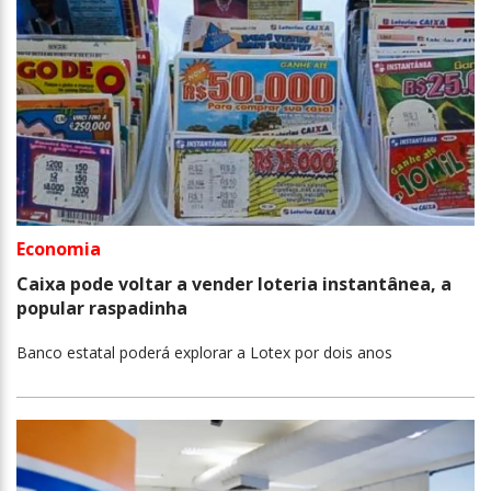
Economia
Caixa pode voltar a vender loteria instantânea, a
popular raspadinha
Banco estatal poderá explorar a Lotex por dois anos