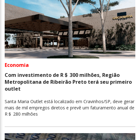
Economia
Com investimento de R＄ 300 milhões, Região
Metropolitana de Ribeirão Preto terá seu primeiro
outlet
Santa Maria Outlet está localizado em Cravinhos/SP, deve gerar
mais de mil empregos diretos e prevê um faturamento anual de
R＄ 280 milhões