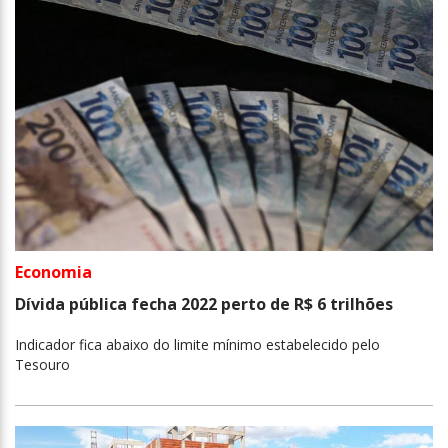
Economia
Dívida pública fecha 2022 perto de R$ 6 trilhões
Indicador fica abaixo do limite mínimo estabelecido pelo
Tesouro