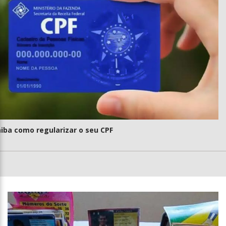
iba como regularizar o seu CPF