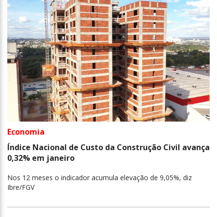
Economia
Índice Nacional de Custo da Construção Civil avança
0,32% em janeiro
Nos 12 meses o indicador acumula elevação de 9,05%, diz
Ibre/FGV