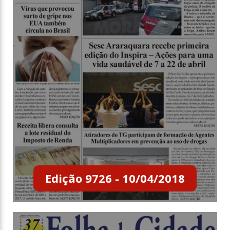
Edição 9726 - 10/04/2018