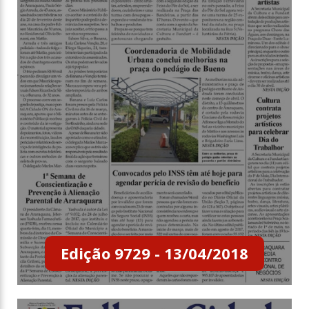
Edição 9729 - 13/04/2018