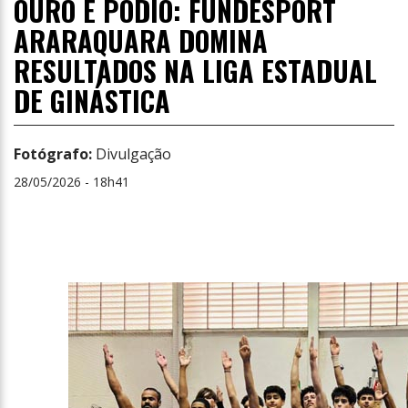
OURO E PÓDIO: FUNDESPORT
ARARAQUARA DOMINA
RESULTADOS NA LIGA ESTADUAL
DE GINÁSTICA
Fotógrafo:
Divulgação
28/05/2026 - 18h41