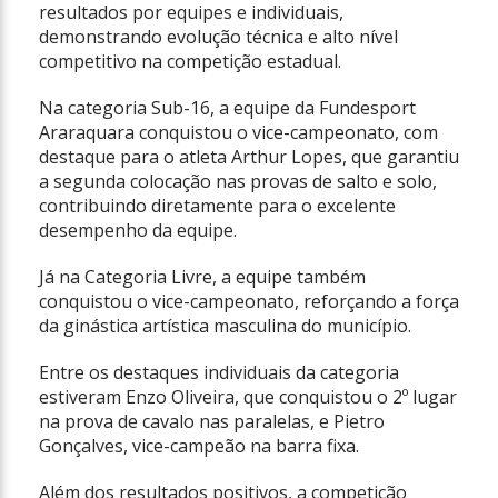
resultados por equipes e individuais,
demonstrando evolução técnica e alto nível
competitivo na competição estadual.
Na categoria Sub-16, a equipe da Fundesport
Araraquara conquistou o vice-campeonato, com
destaque para o atleta Arthur Lopes, que garantiu
a segunda colocação nas provas de salto e solo,
contribuindo diretamente para o excelente
desempenho da equipe.
Já na Categoria Livre, a equipe também
conquistou o vice-campeonato, reforçando a força
da ginástica artística masculina do município.
Entre os destaques individuais da categoria
estiveram Enzo Oliveira, que conquistou o 2º lugar
na prova de cavalo nas paralelas, e Pietro
Gonçalves, vice-campeão na barra fixa.
Além dos resultados positivos, a competição