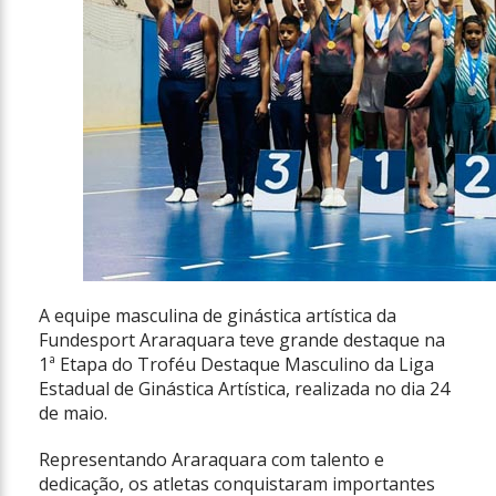
A equipe masculina de ginástica artística da
Fundesport Araraquara teve grande destaque na
1ª Etapa do Troféu Destaque Masculino da Liga
Estadual de Ginástica Artística, realizada no dia 24
de maio.
Representando Araraquara com talento e
dedicação, os atletas conquistaram importantes